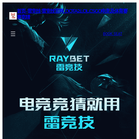
首页–雷竞技-雷竞技官网_DOTA2,LOL,CSGO电竞及体育赛
事竞猜
BOOK SEAT