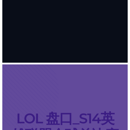
LOL 盘口_S14英