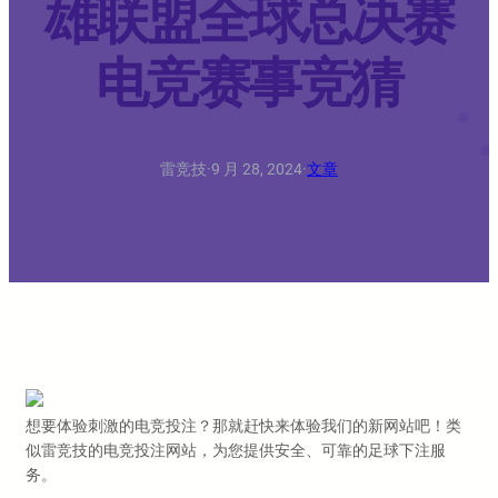
雄联盟全球总决赛
电竞赛事竞猜
雷竞技
·
9 月 28, 2024
·
文章
想要体验刺激的电竞投注？那就赶快来体验我们的新网站吧！类
似雷竞技的电竞投注网站，为您提供安全、可靠的足球下注服
务。