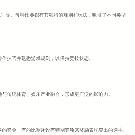
BA2K）等。每种比赛都有其独特的规则和玩法，吸引了不同类型
操作技巧并熟悉游戏规则，以保持竞技状态。
地与传统体育、娱乐产业融合，形成更广泛的影响力。
厚的奖金，有的比赛还设有特别奖项来奖励表现突出的选手。