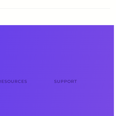
RESOURCES
SUPPORT