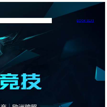
BOOK SEAT