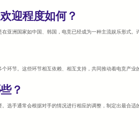
受欢迎程度如何？
是在亚洲国家如中国、韩国，电竞已经成为一种主流娱乐形式。
？
多个环节。这些环节相互依赖、相互支持，共同推动着电竞产业
哪些？
要。选手通常会根据对手的情况进行相应的调整，制定出最合适