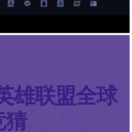
4英雄联盟全球
竞猜