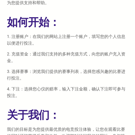
为您提供支持和帮助。
如何开始：
1. 注册账户：在我们的网站上注册一个账户，填写您的个人信息
以便进行投注。
2. 充值资金：通过我们支持的多种充值方式，向您的账户充入资
金。
3. 选择赛事：浏览我们提供的赛事列表，选择您感兴趣的比赛进
行投注。
4. 下注：选择您心仪的赔率，输入下注金额，确认下注即可参与
投注。
关于我们：
我们的目标是为您提供最优质的电竞投注体验，让您在观看比赛