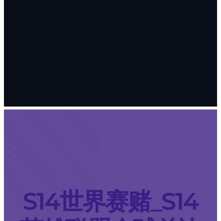
S14世界赛赌_S14