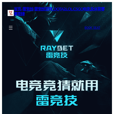
首页–雷竞技-雷竞技官网_DOTA2,LOL,CSGO电竞及体育赛
事竞猜
BOOK SEAT