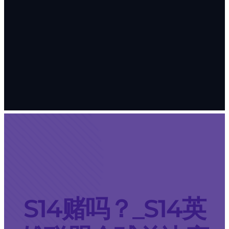
S14赌吗？_S14英