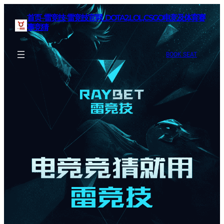
首页–雷竞技-雷竞技官网_DOTA2,LOL,CSGO电竞及体育赛
事竞猜
BOOK SEAT