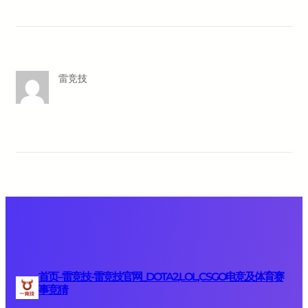
雷竞技
首页–雷竞技-雷竞技官网_DOTA2,LOL,CSGO电竞及体育赛
事竞猜