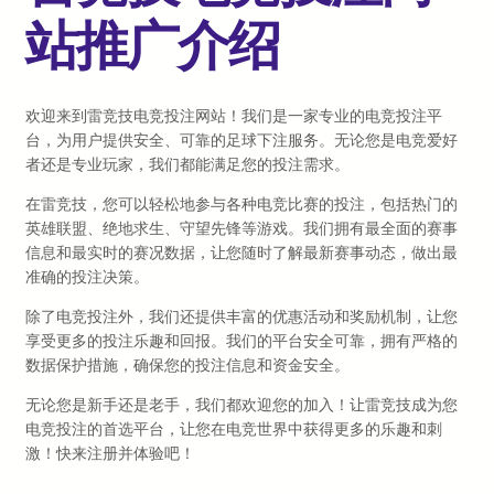
站推广介绍
欢迎来到雷竞技电竞投注网站！我们是一家专业的电竞投注平
台，为用户提供安全、可靠的足球下注服务。无论您是电竞爱好
者还是专业玩家，我们都能满足您的投注需求。
在雷竞技，您可以轻松地参与各种电竞比赛的投注，包括热门的
英雄联盟、绝地求生、守望先锋等游戏。我们拥有最全面的赛事
信息和最实时的赛况数据，让您随时了解最新赛事动态，做出最
准确的投注决策。
除了电竞投注外，我们还提供丰富的优惠活动和奖励机制，让您
享受更多的投注乐趣和回报。我们的平台安全可靠，拥有严格的
数据保护措施，确保您的投注信息和资金安全。
无论您是新手还是老手，我们都欢迎您的加入！让雷竞技成为您
电竞投注的首选平台，让您在电竞世界中获得更多的乐趣和刺
激！快来注册并体验吧！