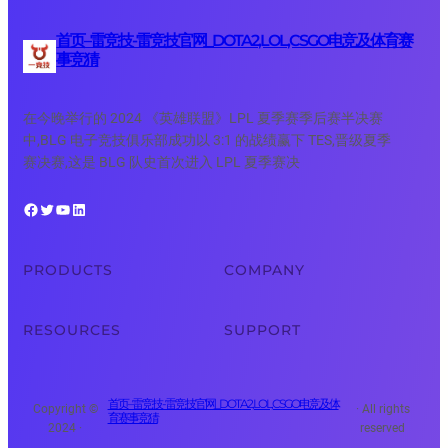
首页–雷竞技-雷竞技官网_DOTA2,LOL,CSGO电竞及体育赛
事竞猜
在今晚举行的 2024 《英雄联盟》LPL 夏季赛季后赛半决赛
中,BLG 电子竞技俱乐部成功以 3:1 的战绩赢下 TES,晋级夏季
赛决赛,这是 BLG 队史首次进入 LPL 夏季赛决
Facebook
Twitter
YouTube
LinkedIn
PRODUCTS
COMPANY
RESOURCES
SUPPORT
首页–雷竞技-雷竞技官网_DOTA2,LOL,CSGO电竞及体
Copyright ©
· All rights
育赛事竞猜
2024 ·
reserved