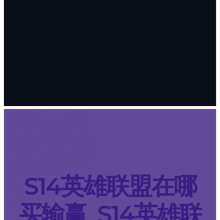
S14英雄联盟在哪
买输赢_S14英雄联