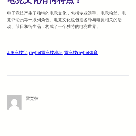
电子竞技产生了独特的电竞文化，包括专业选手、电竞粉丝、电
竞评论员等一系列角色。电竞文化也包括各种与电竞相关的活
动、节日和衍生品，构成了一个独特的电竞世界。
JJB竞技宝
, 
raybet雷竞技地址
, 
雷竞技raybet体育
雷竞技