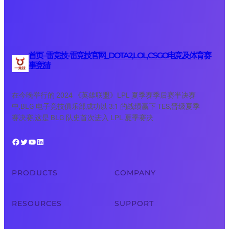
首页–雷竞技-雷竞技官网_DOTA2,LOL,CSGO电竞及体育赛
事竞猜
在今晚举行的 2024 《英雄联盟》LPL 夏季赛季后赛半决赛
中,BLG 电子竞技俱乐部成功以 3:1 的战绩赢下 TES,晋级夏季
赛决赛,这是 BLG 队史首次进入 LPL 夏季赛决
Facebook
Twitter
YouTube
LinkedIn
PRODUCTS
COMPANY
RESOURCES
SUPPORT