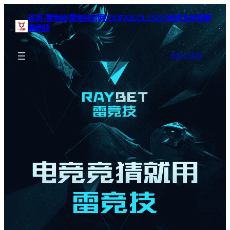
首页–雷竞技-雷竞技官网_DOTA2,LOL,CSGO电竞及体育赛
事竞猜
BOOK SEAT