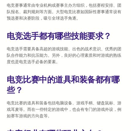
电竞赛事通常由专业机构或赛事主办方组织，包括赛程安排、团
队报名、裁判规则等方面。大型电竞比赛如国际性赛事通常设有
预选赛和决赛阶段，吸引全球选手角逐。
电竞选手都有哪些技能要求？
电竞选手需要具备高超的游戏技能、出色的战术意识、优秀的团
队合作能力和抗压能力。另外，良好的心理素质和对游戏的熟练
度也是电竞选手必备的要素。
电竞比赛中的道具和装备都有哪
些？
电竞比赛的道具和装备包括电脑设备、游戏手柄、键盘鼠标、游
戏耳麦等。而在一些特定的游戏中，也会有专门的游戏外设，例
如赛车游戏的方向盘等。