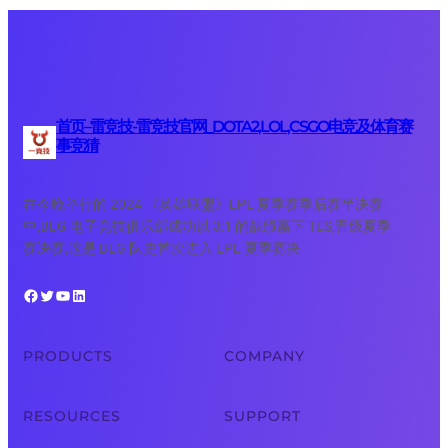
首页–雷竞技-雷竞技官网_DOTA2,LOL,CSGO电竞及体育赛
事竞猜
在今晚举行的 2024 《英雄联盟》LPL 夏季赛季后赛半决赛
中,BLG 电子竞技俱乐部成功以 3:1 的战绩赢下 TES,晋级夏季
赛决赛,这是 BLG 队史首次进入 LPL 夏季赛决
Facebook
Twitter
YouTube
LinkedIn
PRODUCTS
COMPANY
RESOURCES
SUPPORT