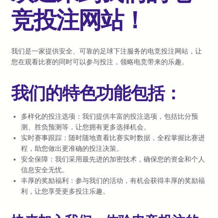
竞投注网站！
我们是一家提供安全、可靠的足球下注服务的电竞投注网站，让
您在观看比赛的同时可以参与投注，领略电竞带来的乐趣。
我们的特色功能包括：
多样化的投注选项：我们提供丰富的投注选项，包括比分预
测、胜负预测等，让您拥有更多选择机会。
实时赛事跟踪：随时随地查看比赛实时数据，全程掌握比赛进
程，助您做出更准确的投注决策。
安全保障：我们采用最先进的加密技术，确保您的资金和个人
信息安全无忧。
丰厚的奖励福利：参与我们的活动，有机会获得丰厚的奖励福
利，让您享受更多投注乐趣。