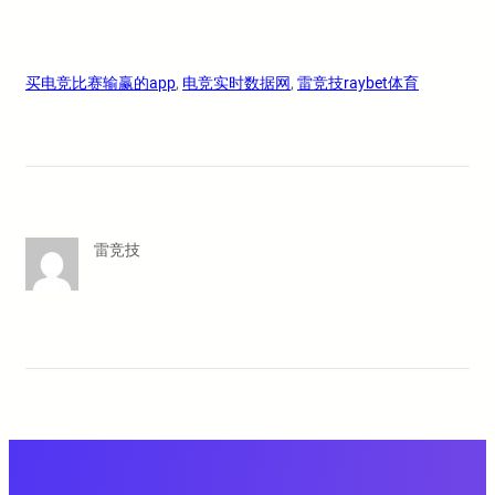
买电竞比赛输赢的app
, 
电竞实时数据网
, 
雷竞技raybet体育
雷竞技