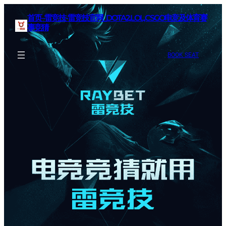
首页–雷竞技-雷竞技官网_DOTA2,LOL,CSGO电竞及体育赛
事竞猜
BOOK SEAT