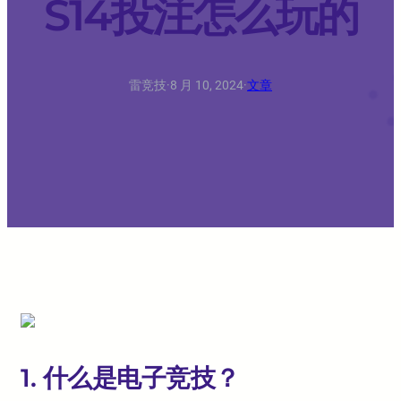
S14投注怎么玩的
雷竞技
·
8 月 10, 2024
·
文章
1. 什么是电子竞技？