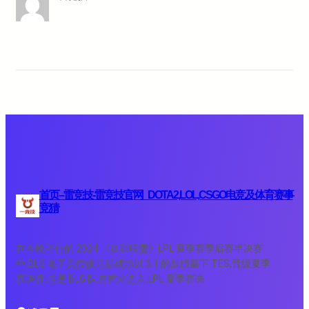
首页–雷竞技-雷竞技官网_DOTA2,LOL,CSGO电竞及体育赛事
竞猜
在今晚举行的 2024 《英雄联盟》LPL 夏季赛季后赛半决赛
中,BLG 电子竞技俱乐部成功以 3:1 的战绩赢下 TES,晋级夏季
赛决赛,这是 BLG 队史首次进入 LPL 夏季赛决