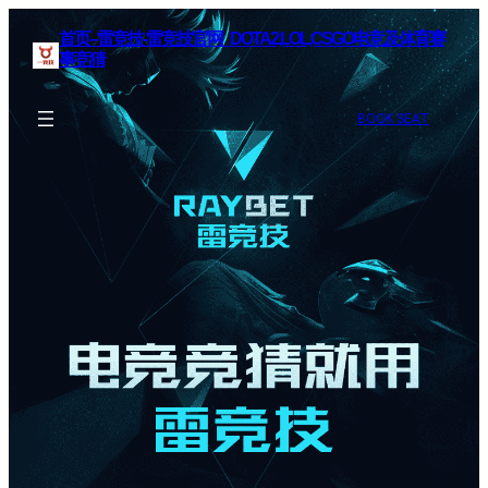
首页–雷竞技-雷竞技官网_DOTA2,LOL,CSGO电竞及体育赛
事竞猜
BOOK SEAT