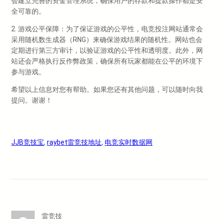
会建立完善的资金管理系统，确保用户的存款和提款操作都是安
全可靠的。
2. 游戏公平保障：为了保证游戏的公平性，电竞投注网站通常会
采用随机数生成器（RNG）来确保游戏结果的随机性。网站也会
定期进行第三方审计，以验证游戏的公平性和透明度。此外，网
站还会严格执行反作弊政策，确保所有玩家都能在公平的环境下
参与游戏。
希望以上信息对您有帮助。如果您还有其他问题，可以随时向我
提问。谢谢！
JJB竞技宝
, 
raybet雷竞技地址
, 
电竞实时数据网
雷竞技