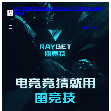
首页–雷竞技-雷竞技官网_DOTA2,LOL,CSGO电竞及体育赛
事竞猜
BOOK SEAT