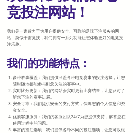
竞投注网站！
我们是一家致力于为用户提供安全、可靠的足球下注服务的网
站，类似于雷竞技，我们拥有一系列功能让您体验更好的电竞投
注乐趣。
我们的功能特点：
多种赛事覆盖：我们提供涵盖各种电竞赛事的投注选择，让您
随时随地都能参与到您关注的赛事中。
实时比分更新：我们的网站会实时更新比赛结果，让您及时了
解您下注的赛事进展。
安全可靠：我们提供安全的支付方式，保障您的个人信息和资
金安全。
优质客服服务：我们的客服团队24/7为您提供支持，解答您在
使用过程中的问题。
丰富的投注选项：我们提供各种不同的投注选项，让您可以根