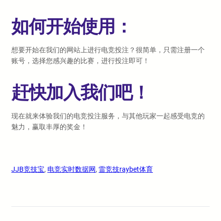
如何开始使用：
想要开始在我们的网站上进行电竞投注？很简单，只需注册一个
账号，选择您感兴趣的比赛，进行投注即可！
赶快加入我们吧！
现在就来体验我们的电竞投注服务，与其他玩家一起感受电竞的
魅力，赢取丰厚的奖金！
JJB竞技宝
, 
电竞实时数据网
, 
雷竞技raybet体育