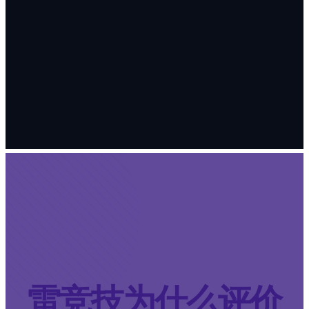
雷竞技为什么评价