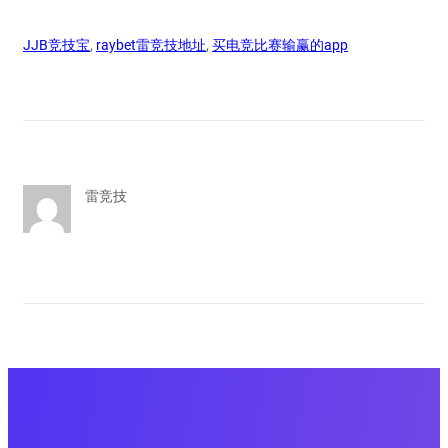
JJB竞技宝
, 
raybet雷竞技地址
, 
买电竞比赛输赢的app
雷竞技