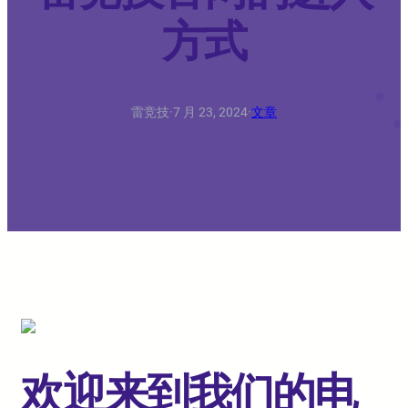
方式
雷竞技
·
7 月 23, 2024
·
文章
欢迎来到我们的电