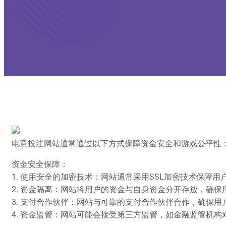
电竞投注网站通常通过以下方式保障资金安全和游戏公平性
资金安全保障：
1. 使用安全的加密技术：网站通常采用SSL加密技术保障
2. 资金隔离：网站将用户的资金与自身资金分开存放，确
3. 支付合作伙伴：网站与可靠的支付合作伙伴合作，确保
4. 资金监管：网站可能会接受第三方监管，如金融监管机