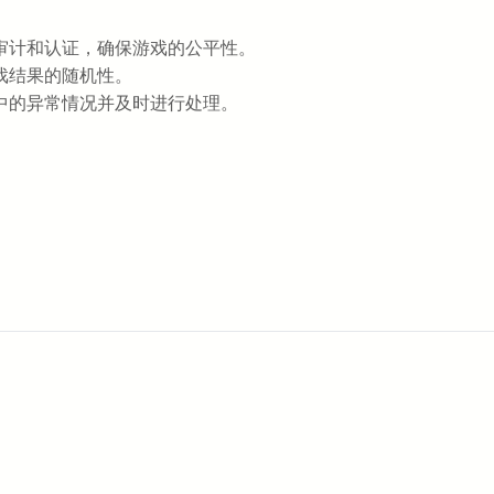
行审计和认证，确保游戏的公平性。
戏结果的随机性。
程中的异常情况并及时进行处理。