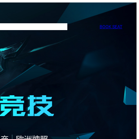
BOOK SEAT