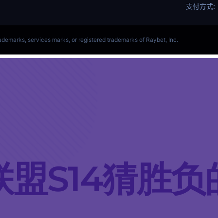
联盟S14猜胜负