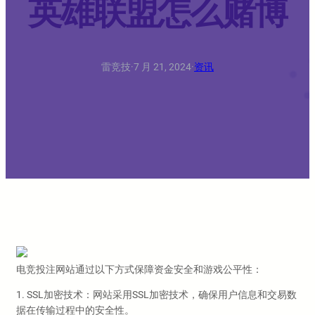
英雄联盟怎么赌博
雷竞技
·
7 月 21, 2024
·
资讯
电竞投注网站通过以下方式保障资金安全和游戏公平性：
1. SSL加密技术：网站采用SSL加密技术，确保用户信息和交易数
据在传输过程中的安全性。