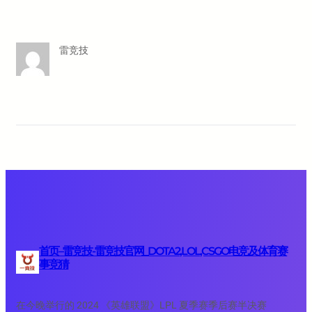
雷竞技
首页–雷竞技-雷竞技官网_DOTA2,LOL,CSGO电竞及体育赛
事竞猜
在今晚举行的 2024 《英雄联盟》LPL 夏季赛季后赛半决赛