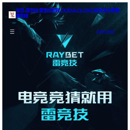
首页–雷竞技-雷竞技官网_DOTA2,LOL,CSGO电竞及体育赛
事竞猜
BOOK SEAT