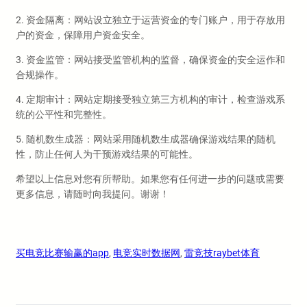
2. 资金隔离：网站设立独立于运营资金的专门账户，用于存放用
户的资金，保障用户资金安全。
3. 资金监管：网站接受监管机构的监督，确保资金的安全运作和
合规操作。
4. 定期审计：网站定期接受独立第三方机构的审计，检查游戏系
统的公平性和完整性。
5. 随机数生成器：网站采用随机数生成器确保游戏结果的随机
性，防止任何人为干预游戏结果的可能性。
希望以上信息对您有所帮助。如果您有任何进一步的问题或需要
更多信息，请随时向我提问。谢谢！
买电竞比赛输赢的app
, 
电竞实时数据网
, 
雷竞技raybet体育