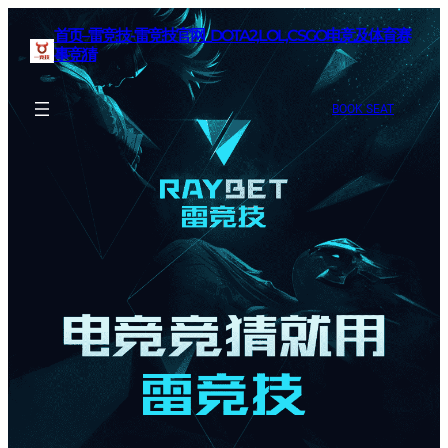
首页–雷竞技-雷竞技官网_DOTA2,LOL,CSGO电竞及体育赛
事竞猜
BOOK SEAT