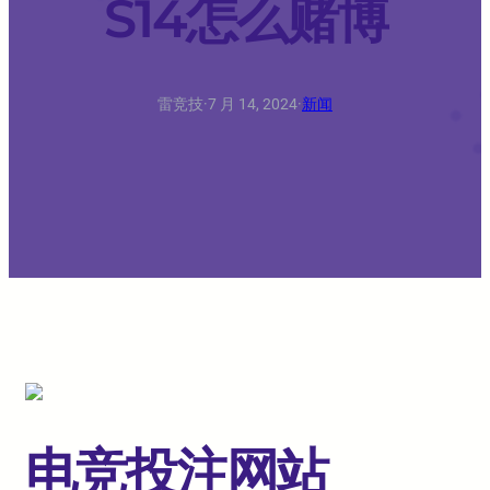
S14怎么赌博
雷竞技
·
7 月 14, 2024
·
新闻
电竞投注网站