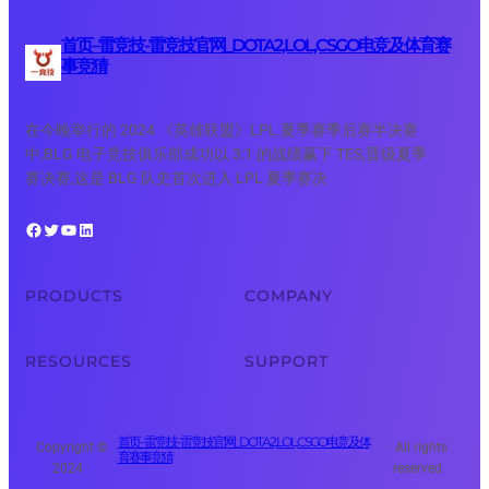
首页–雷竞技-雷竞技官网_DOTA2,LOL,CSGO电竞及体育赛
事竞猜
在今晚举行的 2024 《英雄联盟》LPL 夏季赛季后赛半决赛
中,BLG 电子竞技俱乐部成功以 3:1 的战绩赢下 TES,晋级夏季
赛决赛,这是 BLG 队史首次进入 LPL 夏季赛决
Facebook
Twitter
YouTube
LinkedIn
PRODUCTS
COMPANY
RESOURCES
SUPPORT
首页–雷竞技-雷竞技官网_DOTA2,LOL,CSGO电竞及体
Copyright ©
· All rights
育赛事竞猜
2024 ·
reserved