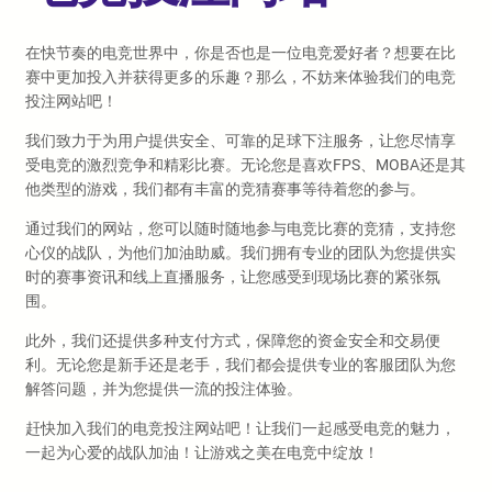
在快节奏的电竞世界中，你是否也是一位电竞爱好者？想要在比
赛中更加投入并获得更多的乐趣？那么，不妨来体验我们的电竞
投注网站吧！
我们致力于为用户提供安全、可靠的足球下注服务，让您尽情享
受电竞的激烈竞争和精彩比赛。无论您是喜欢FPS、MOBA还是其
他类型的游戏，我们都有丰富的竞猜赛事等待着您的参与。
通过我们的网站，您可以随时随地参与电竞比赛的竞猜，支持您
心仪的战队，为他们加油助威。我们拥有专业的团队为您提供实
时的赛事资讯和线上直播服务，让您感受到现场比赛的紧张氛
围。
此外，我们还提供多种支付方式，保障您的资金安全和交易便
利。无论您是新手还是老手，我们都会提供专业的客服团队为您
解答问题，并为您提供一流的投注体验。
赶快加入我们的电竞投注网站吧！让我们一起感受电竞的魅力，
一起为心爱的战队加油！让游戏之美在电竞中绽放！