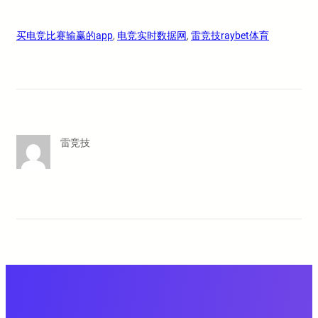
买电竞比赛输赢的app
, 
电竞实时数据网
, 
雷竞技raybet体育
雷竞技