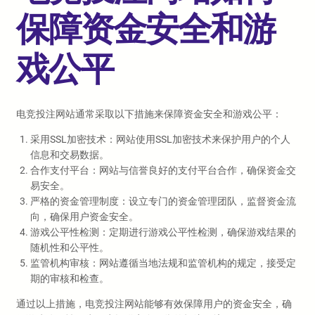
保障资金安全和游
戏公平
电竞投注网站通常采取以下措施来保障资金安全和游戏公平：
采用SSL加密技术：网站使用SSL加密技术来保护用户的个人
信息和交易数据。
合作支付平台：网站与信誉良好的支付平台合作，确保资金交
易安全。
严格的资金管理制度：设立专门的资金管理团队，监督资金流
向，确保用户资金安全。
游戏公平性检测：定期进行游戏公平性检测，确保游戏结果的
随机性和公平性。
监管机构审核：网站遵循当地法规和监管机构的规定，接受定
期的审核和检查。
通过以上措施，电竞投注网站能够有效保障用户的资金安全，确