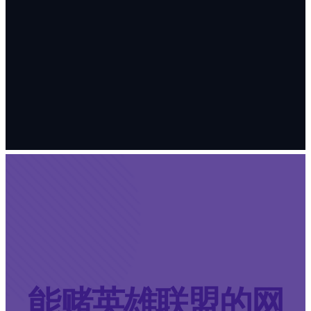
能赌英雄联盟的网