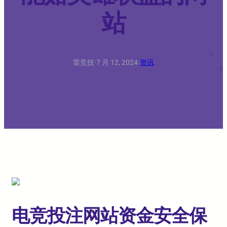
站
雷竞技
·
7 月 12, 2024
·
资讯
电竞投注网站资金安全保