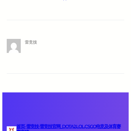
雷竞技
首页–雷竞技-雷竞技官网_DOTA2,LOL,CSGO电竞及体育赛