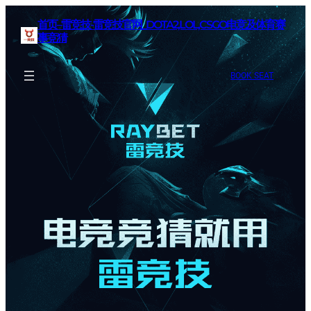
首页–雷竞技-雷竞技官网_DOTA2,LOL,CSGO电竞及体育赛
事竞猜
BOOK SEAT