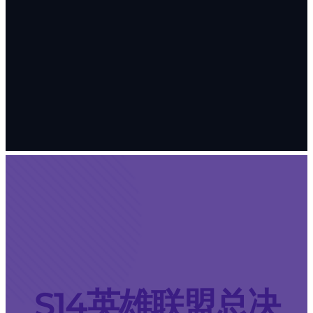
S14英雄联盟总决