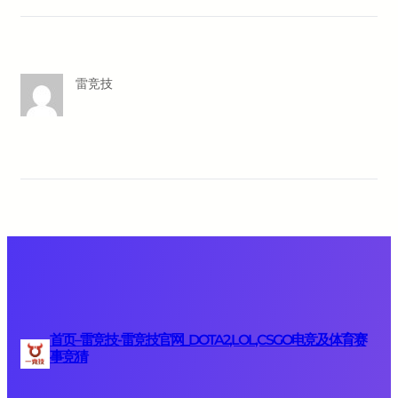
雷竞技
首页–雷竞技-雷竞技官网_DOTA2,LOL,CSGO电竞及体育赛
事竞猜