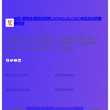
首页–雷竞技-雷竞技官网_DOTA2,LOL,CSGO电竞及体育赛
事竞猜
在今晚举行的 2024 《英雄联盟》LPL 夏季赛季后赛半决赛
中,BLG 电子竞技俱乐部成功以 3:1 的战绩赢下 TES,晋级夏季
赛决赛,这是 BLG 队史首次进入 LPL 夏季赛决
Facebook
Twitter
YouTube
LinkedIn
PRODUCTS
COMPANY
RESOURCES
SUPPORT
首页–雷竞技-雷竞技官网_DOTA2,LOL,CSGO电竞及体
Copyright ©
· All rights