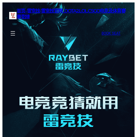
首页–雷竞技-雷竞技官网_DOTA2,LOL,CSGO电竞及体育赛
事竞猜
BOOK SEAT