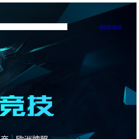
BOOK SEAT