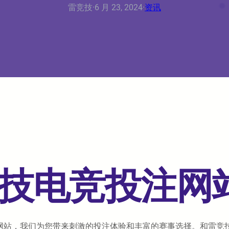
雷竞技
·
6 月 23, 2024
·
资讯
技电竞投注网
网站，我们为您带来刺激的投注体验和丰富的赛事选择。和雷竞