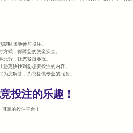
您随时随地参与投注。
付方式，保障您的资金安全。
事比分，让您紧跟赛况。
让您更快找到您想要投注的内容。
时为您解答，为您提供专业的服务。
电竞投注的乐趣！
、可靠的投注平台！