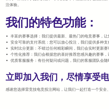
注体验。
我们的特色功能：
丰富的赛事选择：我们提供最新、最热门的电竞赛事，让
安全可靠的支付系统：您可以放心投注，我们提供多种支
实时比分更新：不错过任何精彩瞬间，我们会实时更新赛
个性化推荐：我们会根据您的喜好推荐您感兴趣的赛事，
优质客服服务：有任何疑问或问题，我们的客服团队会随
立即加入我们，尽情享受
感谢您选择雷竞技电竞投注网站，让我们一起打造一个安全