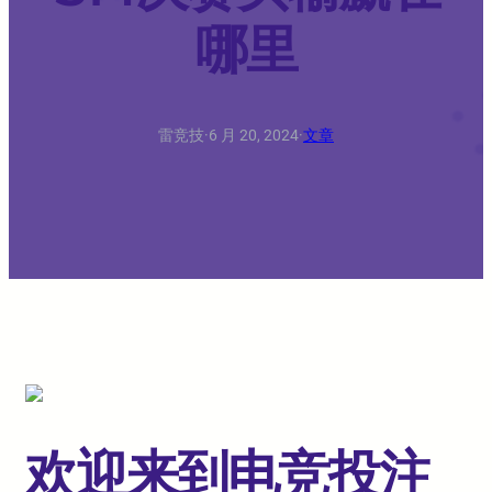
哪里
雷竞技
·
6 月 20, 2024
·
文章
欢迎来到电竞投注