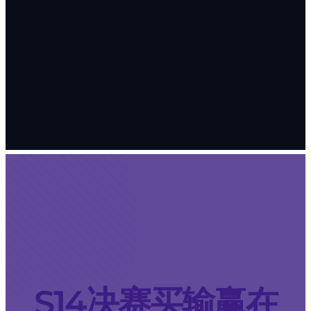
S14决赛买输赢在