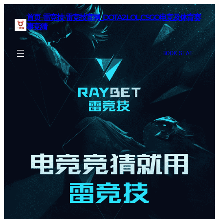
首页–雷竞技-雷竞技官网_DOTA2,LOL,CSGO电竞及体育赛
事竞猜
BOOK SEAT