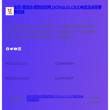
首页–雷竞技-雷竞技官网_DOTA2,LOL,CSGO电竞及体育赛
事竞猜
在今晚举行的 2024 《英雄联盟》LPL 夏季赛季后赛半决赛
中,BLG 电子竞技俱乐部成功以 3:1 的战绩赢下 TES,晋级夏季
赛决赛,这是 BLG 队史首次进入 LPL 夏季赛决
Facebook
Twitter
YouTube
LinkedIn
PRODUCTS
COMPANY
RESOURCES
SUPPORT
首页–雷竞技-雷竞技官网_DOTA2,LOL,CSGO电竞及体
Copyright ©
· All rights
育赛事竞猜
2024 ·
reserved