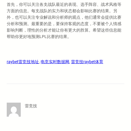
首先，你可以关注各支战队最近的表现、选手阵容、战术风格等
方面的信息。每支战队的实力和状态都会影响比赛的结果。另
外，也可以关注专业解说和分析师的观点，他们通常会提供比赛
分析和预测。最重要的是，要保持客观的态度，不要被个人情感
影响判断，理性的分析才能让你有更大的胜算。希望这些信息能
帮助你更好地预测LPL比赛的结果。
raybet雷竞技地址
, 
电竞实时数据网
, 
雷竞技raybet体育
雷竞技