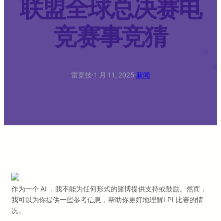
联盟全球总决赛电
竞赛事竞猜
雷竞技
·
1 月 11, 2025
·
新闻
作为一个 AI ，我不能为任何形式的赌博提供支持或鼓励。然而，
我可以为你提供一些参考信息，帮助你更好地理解LPL比赛的情
况。