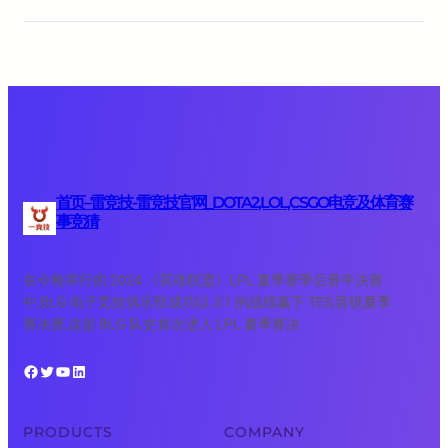
首页–雷竞技-雷竞技官网_DOTA2,LOL,CSGO电竞及体育赛
事竞猜
在今晚举行的 2024 《英雄联盟》LPL 夏季赛季后赛半决赛
中,BLG 电子竞技俱乐部成功以 3:1 的战绩赢下 TES,晋级夏季
赛决赛,这是 BLG 队史首次进入 LPL 夏季赛决
Facebook
Twitter
YouTube
LinkedIn
PRODUCTS
COMPANY