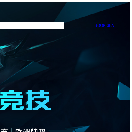
BOOK SEAT