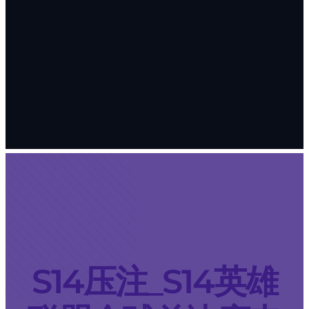
S14压注_S14英雄