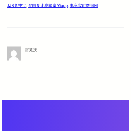
JJB竞技宝
, 
买电竞比赛输赢的app
, 
电竞实时数据网
雷竞技