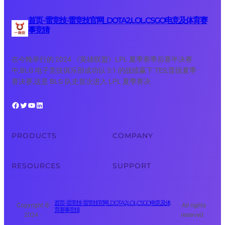
首页–雷竞技-雷竞技官网_DOTA2,LOL,CSGO电竞及体育赛
事竞猜
在今晚举行的 2024 《英雄联盟》LPL 夏季赛季后赛半决赛
中,BLG 电子竞技俱乐部成功以 3:1 的战绩赢下 TES,晋级夏季
赛决赛,这是 BLG 队史首次进入 LPL 夏季赛决
Facebook
Twitter
YouTube
LinkedIn
PRODUCTS
COMPANY
RESOURCES
SUPPORT
首页–雷竞技-雷竞技官网_DOTA2,LOL,CSGO电竞及体
Copyright ©
· All rights
育赛事竞猜
2024 ·
reserved