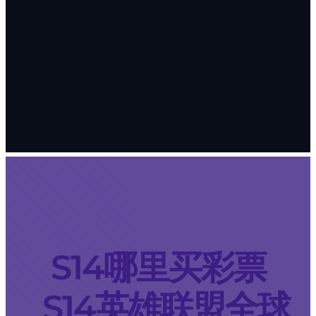
S14哪里买彩票
_S14英雄联盟全球