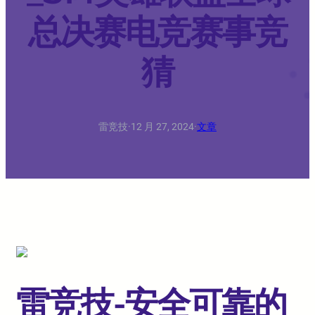
总决赛电竞赛事竞
猜
雷竞技
·
12 月 27, 2024
·
文章
雷竞技-安全可靠的