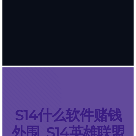
S14什么软件赌钱
外围_S14英雄联盟