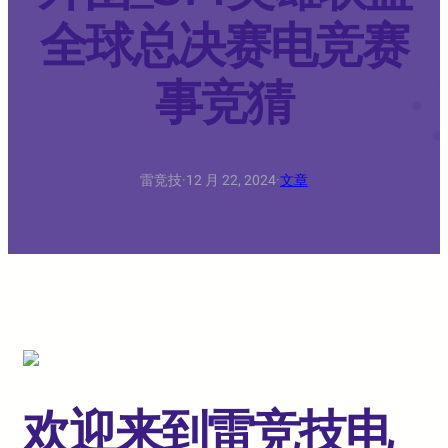
全球总决赛电竞赛
事竞猜
雷竞技
·
12 月 22, 2024
·
文章
欢迎来到雷竞技电