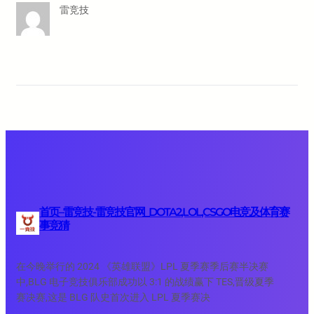
雷竞技
首页–雷竞技-雷竞技官网_DOTA2,LOL,CSGO电竞及体育赛
事竞猜
在今晚举行的 2024 《英雄联盟》LPL 夏季赛季后赛半决赛
中,BLG 电子竞技俱乐部成功以 3:1 的战绩赢下 TES,晋级夏季
赛决赛,这是 BLG 队史首次进入 LPL 夏季赛决