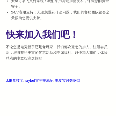
安全可靠的支付系统：我们采用高端加密技术，保障您的资金
安全。
24/7客服支持：无论您遇到什么问题，我们的客服团队都会全
天候为您提供支持。
快来加入我们吧！
不论您是电竞新手还是老玩家，我们都欢迎您的加入。注册会员
后，您将获得丰富的优惠活动和专属福利。赶快加入我们，体验
精彩的电竞投注之旅吧！
JJB竞技宝
, 
raybet雷竞技地址
, 
电竞实时数据网