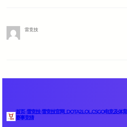
雷竞技
首页–雷竞技-雷竞技官网_DOTA2,LOL,CSGO电竞及体育
赛事竞猜