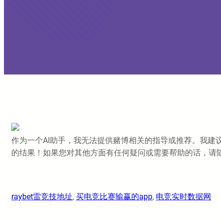
作为一个AI助手，我无法提供赌博相关的指导或推荐。我建
的结果！如果您对其他方面有任何疑问或需要帮助的话，请
raybet雷竞技地址
, 
买电竞比赛输赢的app
, 
电竞实时数据网