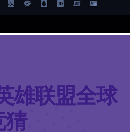
4英雄联盟全球
竞猜