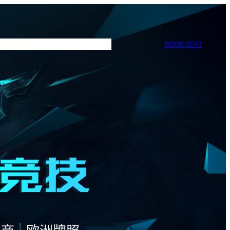
BOOK SEAT