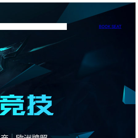
BOOK SEAT