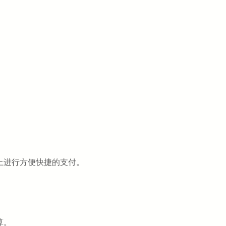
上进行方便快捷的支付。
算。