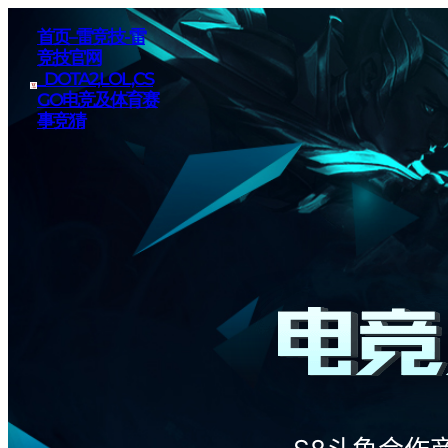
首页–雷竞技-雷
竞技官网
_DOTA2,LOL,CS
GO电竞及体育赛
事竞猜