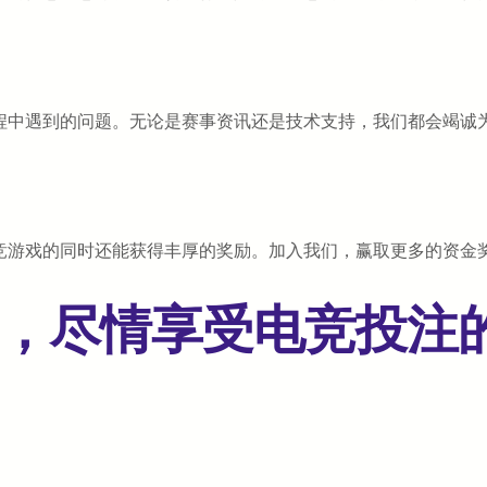
程中遇到的问题。无论是赛事资讯还是技术支持，我们都会竭诚
竞游戏的同时还能获得丰厚的奖励。加入我们，赢取更多的资金
，尽情享受电竞投注