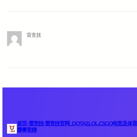
雷竞技
首页–雷竞技-雷竞技官网_DOTA2,LOL,CSGO电竞及体育
赛事竞猜