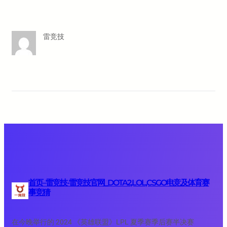
雷竞技
首页–雷竞技-雷竞技官网_DOTA2,LOL,CSGO电竞及体育赛
事竞猜
在今晚举行的 2024 《英雄联盟》LPL 夏季赛季后赛半决赛