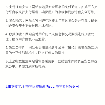
2. 支付通道安全：网站会选择安全可靠的支付通道，如第三方支
付平台或银行支付渠道，确保用户的存款和提款过程安全可靠。
3. 资金隔离：网站会将用户存款资金与营运资金分开存放，确保
用户资金安全不会被挪用或冻结。
4. 数据加密：网站会对用户的个人信息和交易数据进行加密处
理，确保用户隐私不会泄露。
5. 游戏公平性：网站会采用随机数生成器（RNG）来确保游戏结
果的公平性和随机性，防止任何人为操控。
以上是电竞投注网站通常会采用的一些措施来保障资金安全和游
戏公平。希望对您有所帮助。
JJB竞技宝
, 
买电竞比赛输赢的app
, 
电竞实时数据网