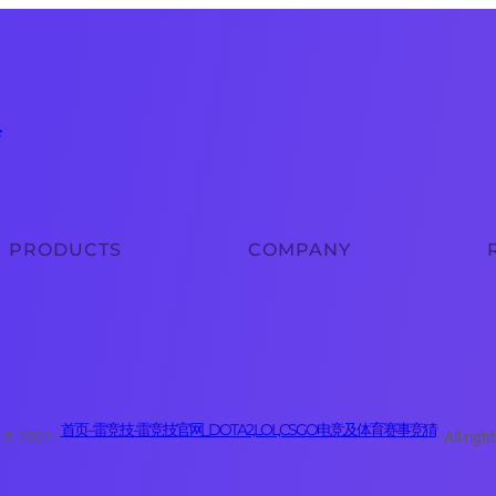
PRODUCTS
COMPANY
首页–雷竞技-雷竞技官网_DOTA2,LOL,CSGO电竞及体育赛事竞猜
 © 2024 ·
· All rig