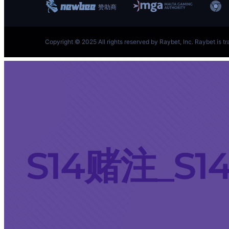
S14赌注_