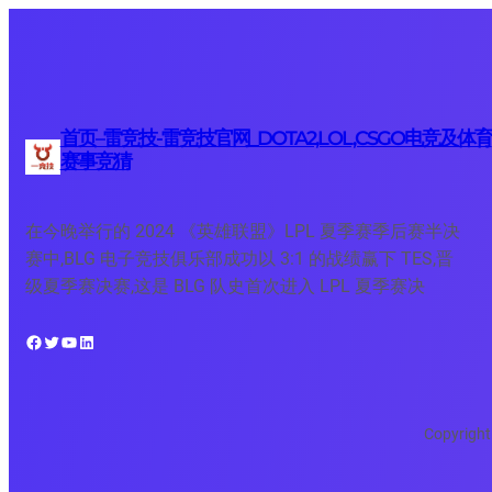
首页–雷竞技-雷竞技官网_DOTA2,LOL,CSGO电竞及体育
赛事竞猜
在今晚举行的 2024 《英雄联盟》LPL 夏季赛季后赛半决
赛中,BLG 电子竞技俱乐部成功以 3:1 的战绩赢下 TES,晋
级夏季赛决赛,这是 BLG 队史首次进入 LPL 夏季赛决
Facebook
Twitter
YouTube
LinkedIn
Copyright