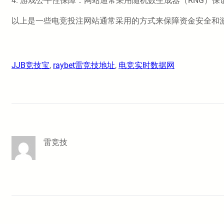
4. 游戏公平性保障：网站通常采用随机数生成器（RNG
以上是一些电竞投注网站通常采用的方式来保障资金安全和
JJB竞技宝
, 
raybet雷竞技地址
, 
电竞实时数据网
雷竞技