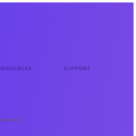
RESOURCES
SUPPORT
hts reserved