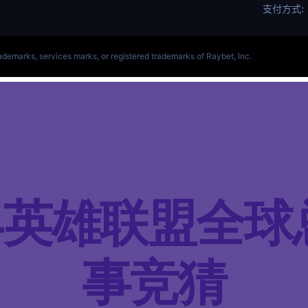
S14英雄联盟全
事竞猜