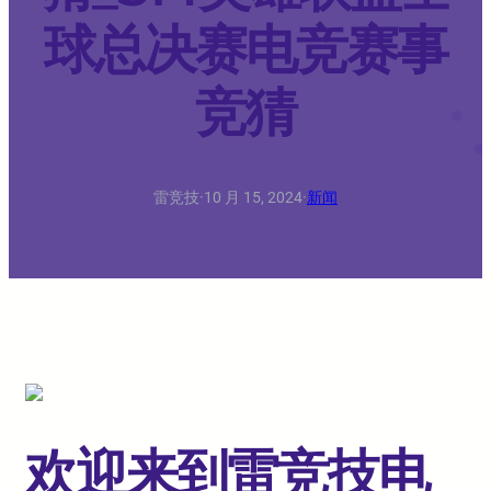
球总决赛电竞赛事
竞猜
雷竞技
·
10 月 15, 2024
·
新闻
欢迎来到雷竞技电