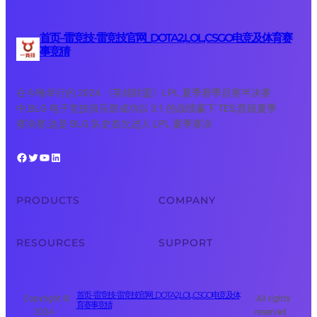
首页–雷竞技-雷竞技官网_DOTA2,LOL,CSGO电竞及体育赛
事竞猜
在今晚举行的 2024 《英雄联盟》LPL 夏季赛季后赛半决赛
中,BLG 电子竞技俱乐部成功以 3:1 的战绩赢下 TES,晋级夏季
赛决赛,这是 BLG 队史首次进入 LPL 夏季赛决
Facebook
Twitter
YouTube
LinkedIn
PRODUCTS
COMPANY
RESOURCES
SUPPORT
首页–雷竞技-雷竞技官网_DOTA2,LOL,CSGO电竞及体
Copyright ©
· All rights
育赛事竞猜
2024 ·
reserved