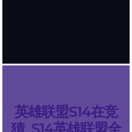
英雄联盟S14在竞
猜_S14英雄联盟全