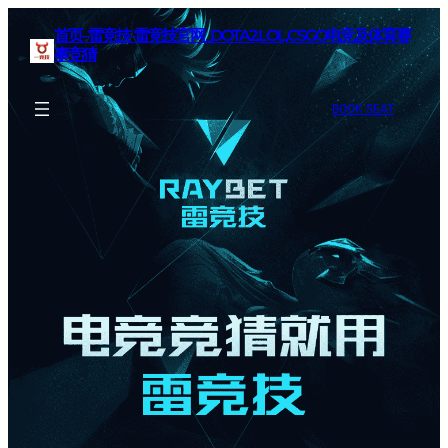
首页–雷竞技-雷竞技官网_DOTA2,LOL,CSGO电竞及体育赛
事竞猜
BOOK SEAT