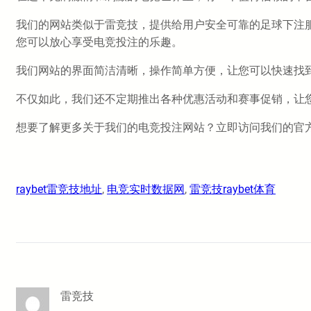
我们的网站类似于雷竞技，提供给用户安全可靠的足球下注
您可以放心享受电竞投注的乐趣。
我们网站的界面简洁清晰，操作简单方便，让您可以快速找
不仅如此，我们还不定期推出各种优惠活动和赛事促销，让
想要了解更多关于我们的电竞投注网站？立即访问我们的官
raybet雷竞技地址
, 
电竞实时数据网
, 
雷竞技raybet体育
雷竞技