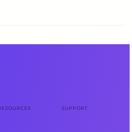
RESOURCES
SUPPORT