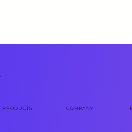
PRODUCTS
COMPANY