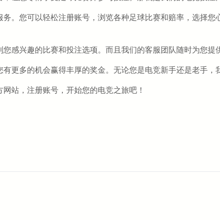
服务。您可以轻松注册账号，浏览各种足球比赛和赔率，选择您
到您感兴趣的比赛和投注选项。而且我们的客服团队随时为您提
您有更多的机会赢得丰厚的奖金。无论您是电竞新手还是老手，
方网站，注册账号，开始您的电竞之旅吧！