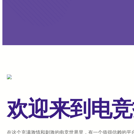
欢迎来到电竞
在这个充满激情和刺激的电竞世界里，有一个值得信赖的平