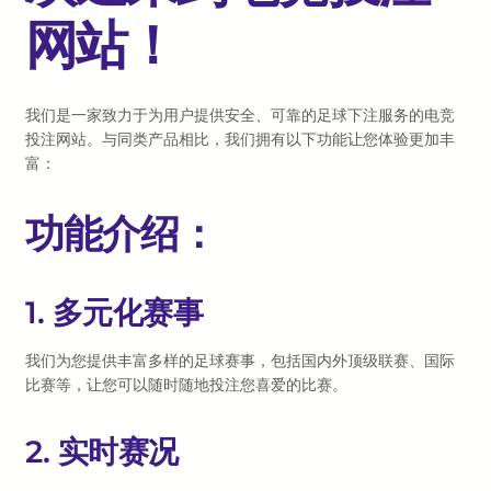
网站！
我们是一家致力于为用户提供安全、可靠的足球下注服务的电竞
投注网站。与同类产品相比，我们拥有以下功能让您体验更加丰
富：
功能介绍：
1. 多元化赛事
我们为您提供丰富多样的足球赛事，包括国内外顶级联赛、国际
比赛等，让您可以随时随地投注您喜爱的比赛。
2. 实时赛况