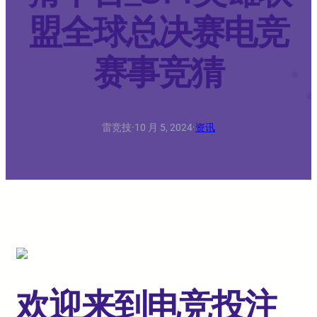
盟全球总决赛电竞
赛事竞猜
雷竞技
·
10 月 5, 2024
·
资讯
欢迎来到电竞投注