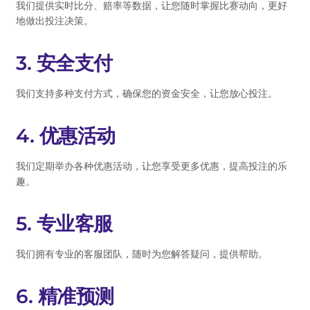
我们提供实时比分、赔率等数据，让您随时掌握比赛动向，更好
地做出投注决策。
3. 安全支付
我们支持多种支付方式，确保您的资金安全，让您放心投注。
4. 优惠活动
我们定期举办各种优惠活动，让您享受更多优惠，提高投注的乐
趣。
5. 专业客服
我们拥有专业的客服团队，随时为您解答疑问，提供帮助。
6. 精准预测