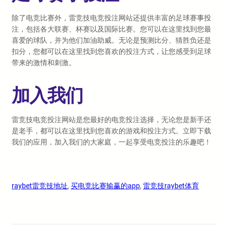
除了电竞比赛外，雷竞技电竞投注网站还提供丰富的足球赛事投
注，包括各大联赛、杯赛以及国际比赛。您可以在这里找到您最
喜爱的球队，并为他们加油助威。无论是预测比分、猜胜负还是
扣分，您都可以在这里找到您喜欢的投注方式，让您感受到足球
带来的激情和刺激。
加入我们
雷竞技电竞投注网站是您最好的电竞投注选择，无论您是新手还
是老手，都可以在这里找到您喜欢的游戏和投注方式。立即下载
我们的应用，加入我们的大家庭，一起享受电竞投注的乐趣吧！
raybet雷竞技地址
, 
买电竞比赛输赢的app
, 
雷竞技raybet体育