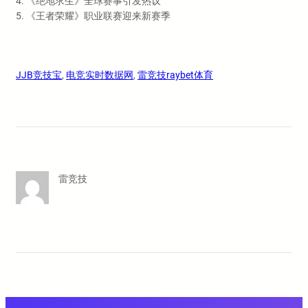
4. 《绝地求生》全球赛事引发热议
5. 《王者荣耀》职业联赛迎来新赛季
JJB竞技宝
, 
电竞实时数据网
, 
雷竞技raybet体育
雷竞技