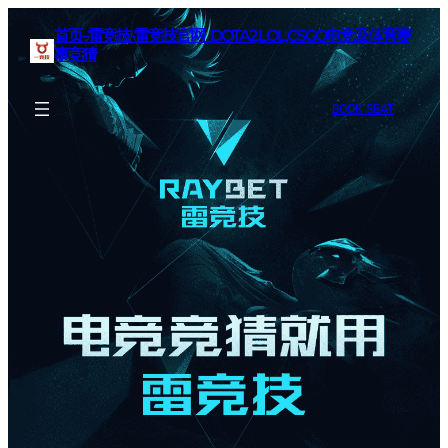
首页–雷竞技-雷竞技官网_DOTA2,LOL,CSGO电竞及体育赛
事竞猜
BOOK SEAT