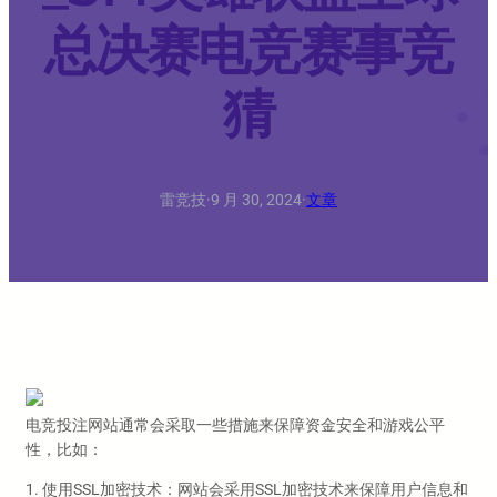
总决赛电竞赛事竞
猜
雷竞技
·
9 月 30, 2024
·
文章
电竞投注网站通常会采取一些措施来保障资金安全和游戏公平
性，比如：
1. 使用SSL加密技术：网站会采用SSL加密技术来保障用户信息和