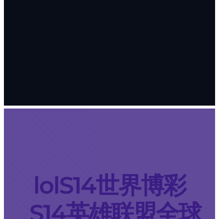
lolS14世界博彩
_S14英雄联盟全球