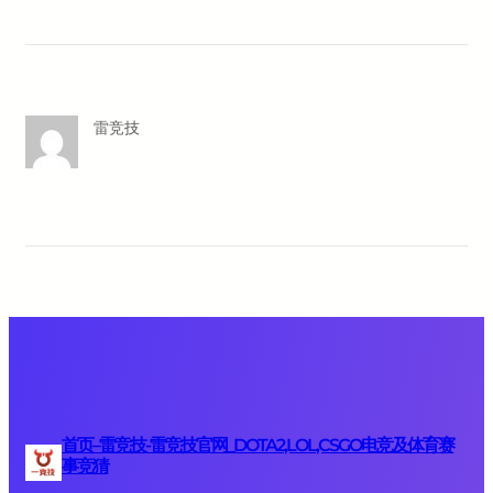
雷竞技
首页–雷竞技-雷竞技官网_DOTA2,LOL,CSGO电竞及体育赛
事竞猜